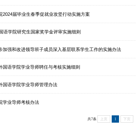
院2024届毕业生春季促就业攻坚行动实施方案
年外国语学院研究生国家奖学金评审实施细则
步加强和改进领导班子成员深入基层联系学生工作的实施办法
外国语学院学业导师聘任与考核实施细则
外国语学院学业导师管理办法
院学业导师考核办法
共7条
上页
1
下页