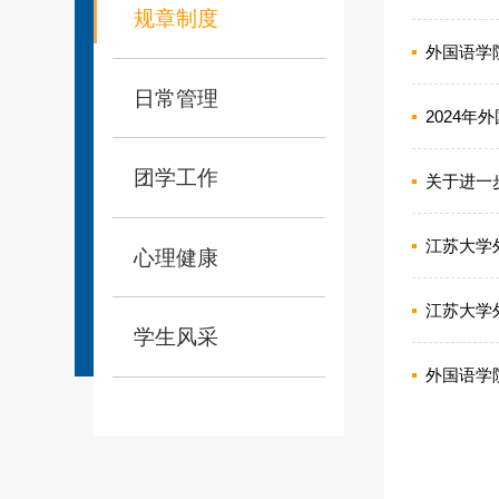
规章制度
外国语学
日常管理
2024
团学工作
关于进一
江苏大学
心理健康
江苏大学
学生风采
外国语学