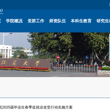
页
学院概况
党群工作
师资队伍
本科生教育
研究生
院2025届毕业生春季促就业攻坚行动实施方案