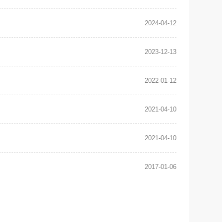
2024-04-12
2023-12-13
2022-01-12
2021-04-10
2021-04-10
2017-01-06