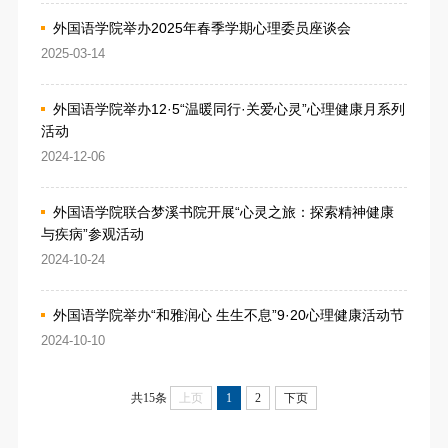
外国语学院举办2025年春季学期心理委员座谈会
2025-03-14
外国语学院举办12·5“温暖同行·关爱心灵”心理健康月系列
活动
2024-12-06
外国语学院联合梦溪书院开展“心灵之旅：探索精神健康
与疾病”参观活动
2024-10-24
外国语学院举办“和雅润心 生生不息”9·20心理健康活动节
2024-10-10
共15条
上页
1
2
下页