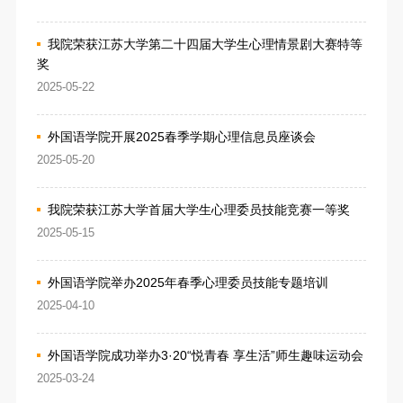
我院荣获江苏大学第二十四届大学生心理情景剧大赛特等
奖
2025-05-22
外国语学院开展2025春季学期心理信息员座谈会
2025-05-20
我院荣获江苏大学首届大学生心理委员技能竞赛一等奖
2025-05-15
外国语学院举办2025年春季心理委员技能专题培训
2025-04-10
外国语学院成功举办3·20“悦青春 享生活”师生趣味运动会
2025-03-24