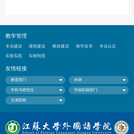
教学管理
专业建设
课程建设
教材建设
教学改革
专业认证
实验实践
实验制度
友情链接
教育部门
科研
学科与研究生
学校职能部门
兄弟院校