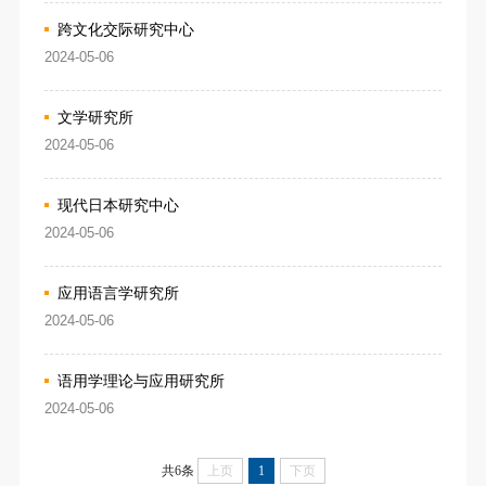
跨文化交际研究中心
2024-05-06
文学研究所
2024-05-06
现代日本研究中心
2024-05-06
应用语言学研究所
2024-05-06
语用学理论与应用研究所
2024-05-06
共6条
上页
1
下页